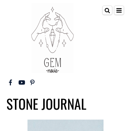
STONE JOURNAL